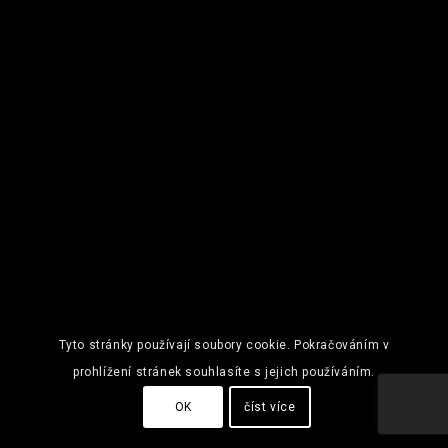
Tyto stránky používají soubory cookie. Pokračováním v
prohlížení stránek souhlasíte s jejich používáním.
OK
číst více