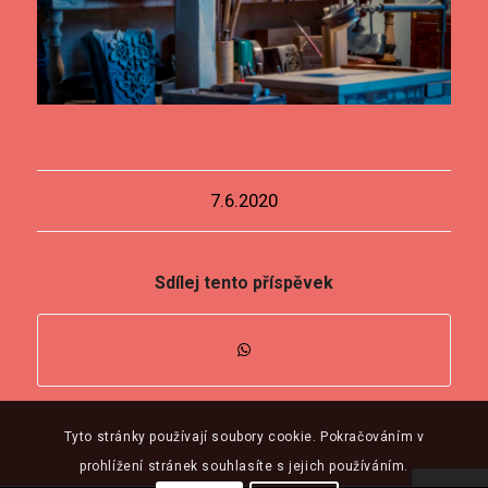
7.6.2020
Sdílej tento příspěvek
Tyto stránky používají soubory cookie. Pokračováním v
prohlížení stránek souhlasíte s jejich používáním.