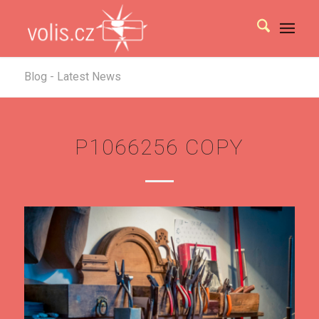
Blog - Latest News
P1066256 COPY