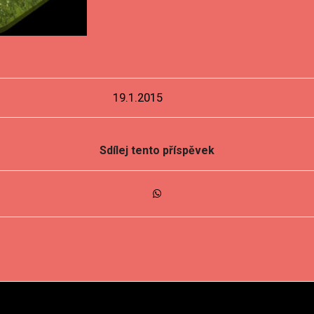
19.1.2015
Sdílej tento příspěvek