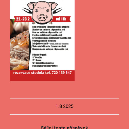
1.8.2025
Sdílej tento příspěvek